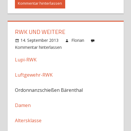
Kommentar hinterlassen
RWK UND WEITERE
14. September 2013
Florian
Kommentar hinterlassen
Lupi-RWK
Luftgewehr-RWK
Ordonnanzschießen Bärenthal
Damen
Altersklasse