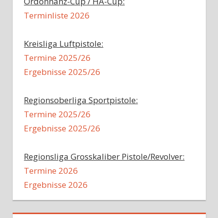
Ordonnanz-Cup / HA-Cup:
Terminliste 2026
Kreisliga Luftpistole:
Termine 2025/26
Ergebnisse 2025/26
Regionsoberliga Sportpistole:
Termine 2025/26
Ergebnisse 2025/26
Regionsliga Grosskaliber Pistole/Revolver:
Termine 2026
Ergebnisse 2026