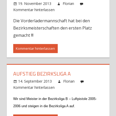
19. November 2013
Florian
Kommentar hinterlassen
Die Vorderladermannschaft hat bei den
Bezirksmeisterschaften den ersten Platz
gemacht !!!
Kommentar hinterlassen
AUFSTIEG BEZIRKSLIGA A
14. September 2013
Florian
Kommentar hinterlassen
Wir sind Meister in der Bezirksliga B – Luftpistole 2005-
2006
und steigen in die Bezirksliga A auf.