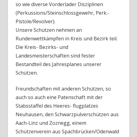
so wie diverse Vorderlader Disziplinen
(Perkussions/Steinschlossgewehr, Perk.-
Pistole/Revolver).
Unsere Schützen nehmen an
Rundenwettkämpfen in Kreis und Bezirk teil.
Die Kreis- Bezirks- und
Landesmeisterschaften sind fester
Bestandteil des Jahresplanes unserer
Schützen.
Freundschaften mit anderen Schützen, so
auch so auch eine Patenschaft mit der
Stabsstaffel des Heeres- flugplatzes
Neuhausen, den Schwarzpulverschützen aus
Aach-Linz und Zoznegg, einem
Schützenverein aus Spachbrücken/Odenwald