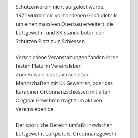
Schützenverein nicht aufgelöst wurde.
1972 wurden die vorhandenen Gebäudeteile
um einen massiven Querbau erweitert, die
Luftgewehr- und KK Stände boten den
Schützen Platz zum Schiessen.
Verschiedene Veranstaltungen fanden ihren
festen Platz im Vereinsleben.
Zum Beispiel das Laienschießen
Mannschaften mit KK Gewehren, oder das
Karabiner Ordonnanzschiessen mit alten
Original-Gewehren trägt zum aktiven
Vereinsleben bei.
Der sportliche Bereich umfaßt inzwischen
Luftgewehr, Luftpistole, Ordonnanzgewehr