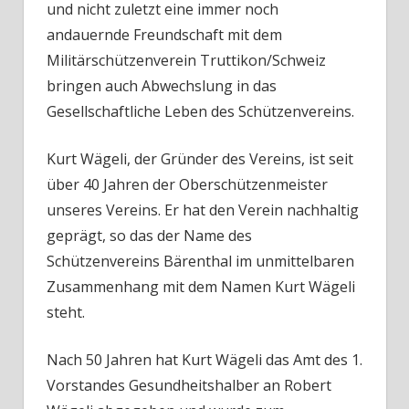
und nicht zuletzt eine immer noch
andauernde Freundschaft mit dem
Militärschützenverein Truttikon/Schweiz
bringen auch Abwechslung in das
Gesellschaftliche Leben des Schützenvereins.
Kurt Wägeli, der Gründer des Vereins, ist seit
über 40 Jahren der Oberschützenmeister
unseres Vereins. Er hat den Verein nachhaltig
geprägt, so das der Name des
Schützenvereins Bärenthal im unmittelbaren
Zusammenhang mit dem Namen Kurt Wägeli
steht.
Nach 50 Jahren hat Kurt Wägeli das Amt des 1.
Vorstandes Gesundheitshalber an Robert