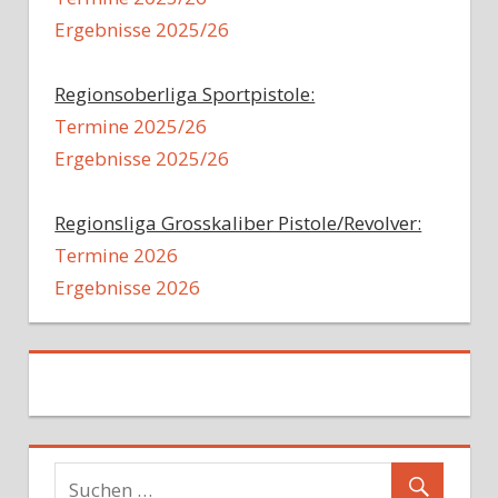
Ergebnisse 2025/26
Regionsoberliga Sportpistole:
Termine 2025/26
Ergebnisse 2025/26
Regionsliga Grosskaliber Pistole/Revolver:
Termine 2026
Ergebnisse 2026