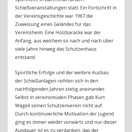
Schießveranstaltungen statt. Ein Fortschritt in
der Vereinsgeschichte war 1967 die
Zuweisung eines Geländes für das
Vereinsheim. Eine Holzbaracke war der
Anfang, aus welchem so nach und nach über
viele Jahre hinweg das Schützenhaus
entstand.
Sportliche Erfolge und der weitere Ausbau
der Schießanlagen reihten sich in den
nachfolgenden Jahren stetig aneinander.
Selbst in vereinsmüden Phasen gab Kurt
Wägeli seinen Schützenverein nicht auf.
Durch kontinuierliche Motivation der Jugend
ging es immer wieder vorwärts und nur dieser
Ausdauer ist es zu verdanken, das der