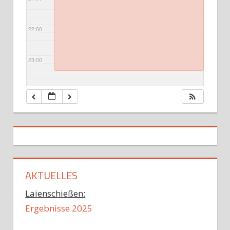
22:00
23:00
AKTUELLES
Laienschießen:
Ergebnisse 2025