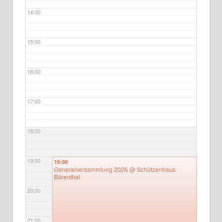
14:00
15:00
16:00
17:00
18:00
19:00
19:00
Generalversammlung 2026
@ Schützenhaus
Bärenthal
20:00
21:00