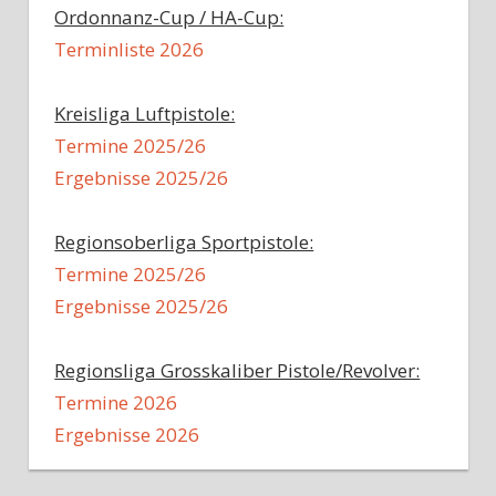
Ordonnanz-Cup / HA-Cup:
Terminliste 2026
Kreisliga Luftpistole:
Termine 2025/26
Ergebnisse 2025/26
Regionsoberliga Sportpistole:
Termine 2025/26
Ergebnisse 2025/26
Regionsliga Grosskaliber Pistole/Revolver:
Termine 2026
Ergebnisse 2026