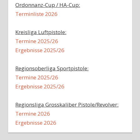
Ordonnanz-Cup / HA-Cup:
Terminliste 2026
Kreisliga Luftpistole:
Termine 2025/26
Ergebnisse 2025/26
Regionsoberliga Sportpistole:
Termine 2025/26
Ergebnisse 2025/26
Regionsliga Grosskaliber Pistole/Revolver:
Termine 2026
Ergebnisse 2026