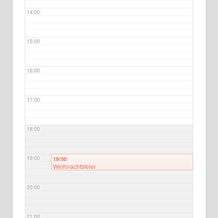
14:00
15:00
16:00
17:00
18:00
19:00
19:00
Weihnachtsfeier
20:00
21:00