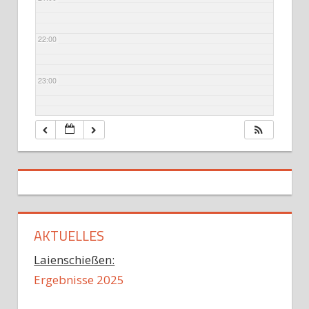
22:00
23:00
AKTUELLES
Laienschießen:
Ergebnisse 2025